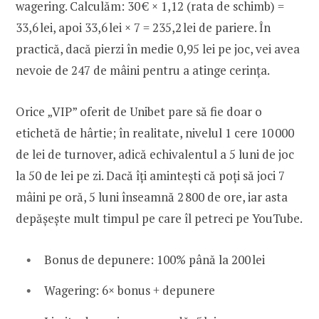
wagering. Calculăm: 30 € × 1,12 (rata de schimb) =
33,6 lei, apoi 33,6 lei × 7 = 235,2 lei de pariere. În
practică, dacă pierzi în medie 0,95 lei pe joc, vei avea
nevoie de 247 de mâini pentru a atinge cerința.
Orice „VIP” oferit de Unibet pare să fie doar o
etichetă de hârtie; în realitate, nivelul 1 cere 10 000
de lei de turnover, adică echivalentul a 5 luni de joc
la 50 de lei pe zi. Dacă îți amintești că poți să joci 7
mâini pe oră, 5 luni înseamnă 2 800 de ore, iar asta
depășește mult timpul pe care îl petreci pe YouTube.
Bonus de depunere: 100% până la 200 lei
Wagering: 6× bonus + depunere