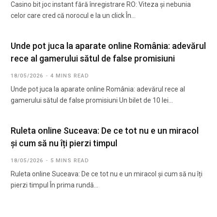
Casino bit joc instant fără înregistrare RO: Viteza și nebunia
celor care cred că norocul e la un click În…
Unde pot juca la aparate online România: adevărul
rece al gamerului sătul de false promisiuni
18/05/2026
4 MINS READ
Unde pot juca la aparate online România: adevărul rece al
gamerului sătul de false promisiuni Un bilet de 10 lei…
Ruleta online Suceava: De ce tot nu e un miracol
și cum să nu îți pierzi timpul
18/05/2026
5 MINS READ
Ruleta online Suceava: De ce tot nu e un miracol și cum să nu îți
pierzi timpul În prima rundă…