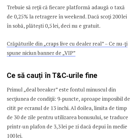
Trebuie să reții că fiecare platformă adaugă o taxă
de 0,25% la retragere în weekend. Dacă scoți 200 lei
în sobă, plătești 0,5 lei, deci nu e gratuit.
Crăpăturile din „craps live cu dealer real” – Ce nu-ți
spune niciun banner de „VIP”
Ce să cauți în T&C‑urile fine
Primul „deal breaker” este fontul minuscul din
secțiunea de condiții: 9‑puncte, aproape imposibil de
citit pe ecranul de 13 inchi. Al doilea, limita de timp
de 30 de zile pentru utilizarea bonusului, se traduce
printr-un plafon de 3,3 lei pe zi dacă depui în medie
100 lei.