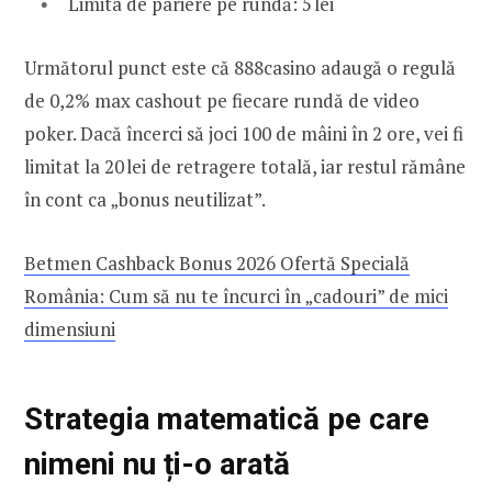
Limita de pariere pe rundă: 5 lei
Următorul punct este că 888casino adaugă o regulă
de 0,2% max cashout pe fiecare rundă de video
poker. Dacă încerci să joci 100 de mâini în 2 ore, vei fi
limitat la 20 lei de retragere totală, iar restul rămâne
în cont ca „bonus neutilizat”.
Betmen Cashback Bonus 2026 Ofertă Specială
România: Cum să nu te încurci în „cadouri” de mici
dimensiuni
Strategia matematică pe care
nimeni nu ți-o arată