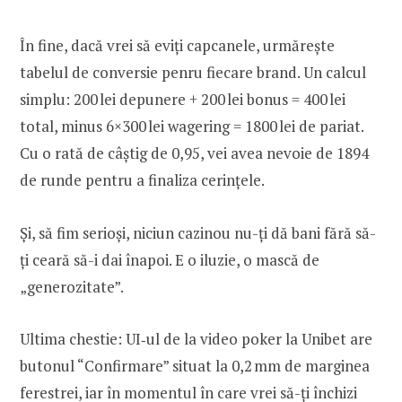
În fine, dacă vrei să eviți capcanele, urmărește
tabelul de conversie penru fiecare brand. Un calcul
simplu: 200 lei depunere + 200 lei bonus = 400 lei
total, minus 6×300 lei wagering = 1800 lei de pariat.
Cu o rată de câștig de 0,95, vei avea nevoie de 1894
de runde pentru a finaliza cerințele.
Și, să fim serioși, niciun cazinou nu-ți dă bani fără să-
ți ceară să-i dai înapoi. E o iluzie, o mască de
„generozitate”.
Ultima chestie: UI‑ul de la video poker la Unibet are
butonul “Confirmare” situat la 0,2 mm de marginea
ferestrei, iar în momentul în care vrei să-ți închizi