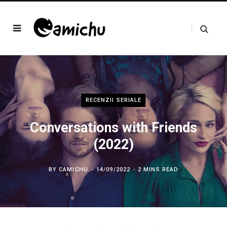
RECENZII SERIALE
Conversations with Friends
(2022)
BY
CAMICHU
14/09/2022
2 MINS READ