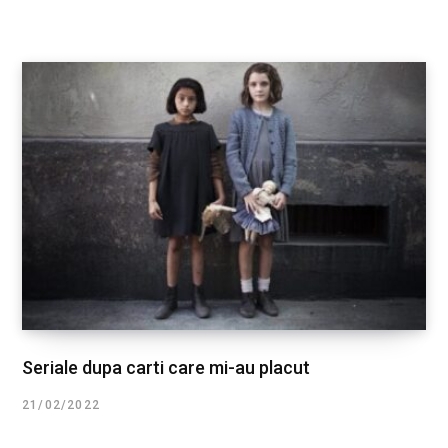
Seriale dupa carti care mi-au placut
21/02/2022