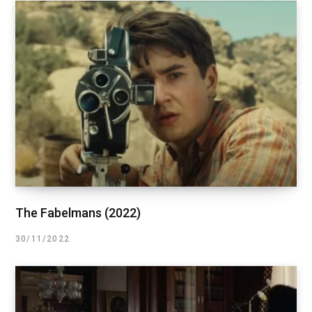
The Fabelmans (2022)
30/11/2022