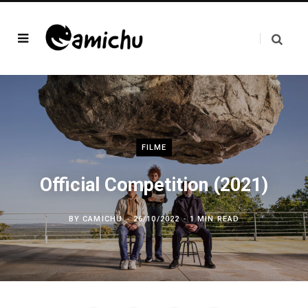
FILME
Official Competition (2021)
BY
CAMICHU
26/10/2022
1 MIN READ