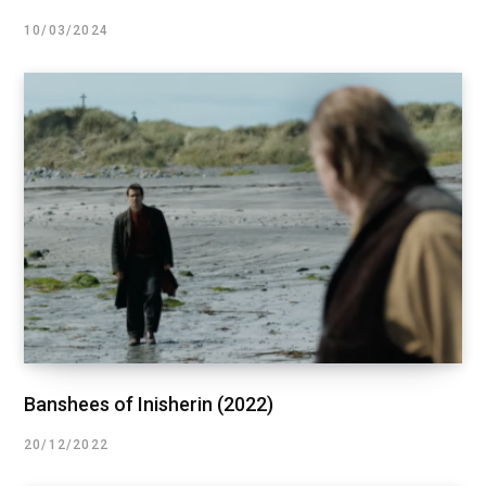
10/03/2024
Banshees of Inisherin (2022)
20/12/2022