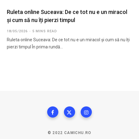
Ruleta online Suceava: De ce tot nu e un miracol
și cum să nu îți pierzi timpul
18/05/2026
5 MINS READ
Ruleta online Suceava: De ce tot nu e un miracol și cum să nu îți
pierzi timpul În prima rundă…
© 2022 CAMICHU.RO