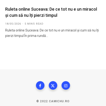
Ruleta online Suceava: De ce tot nu e un miracol
și cum să nu îți pierzi timpul
18/05/2026
5 MINS READ
Ruleta online Suceava: De ce tot nu e un miracol și cum să nu îți
pierzi timpul În prima rundă…
© 2022 CAMICHU.RO