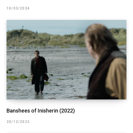
10/03/2024
Banshees of Inisherin (2022)
20/12/2022