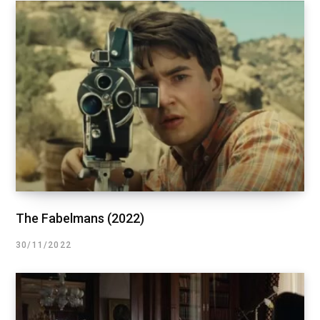
The Fabelmans (2022)
30/11/2022