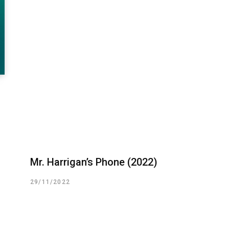
Mr. Harrigan’s Phone (2022)
29/11/2022