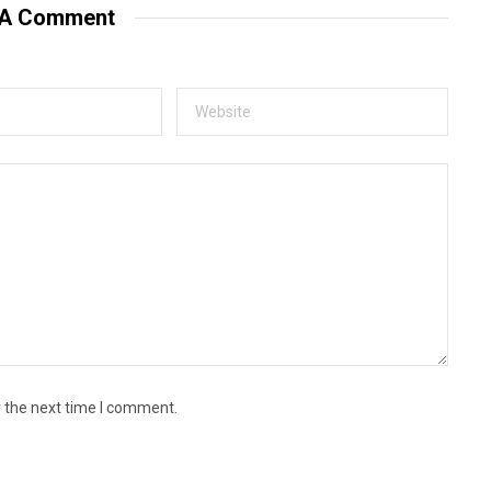
 A Comment
r the next time I comment.