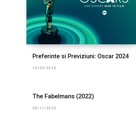
Preferinte si Previziuni: Oscar 2024
10/03/2024
The Fabelmans (2022)
30/11/2022