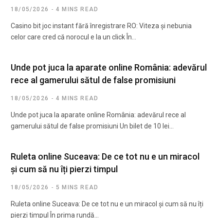
18/05/2026
4 MINS READ
Casino bit joc instant fără înregistrare RO: Viteza și nebunia
celor care cred că norocul e la un click În…
Unde pot juca la aparate online România: adevărul
rece al gamerului sătul de false promisiuni
18/05/2026
4 MINS READ
Unde pot juca la aparate online România: adevărul rece al
gamerului sătul de false promisiuni Un bilet de 10 lei…
Ruleta online Suceava: De ce tot nu e un miracol
și cum să nu îți pierzi timpul
18/05/2026
5 MINS READ
Ruleta online Suceava: De ce tot nu e un miracol și cum să nu îți
pierzi timpul În prima rundă…