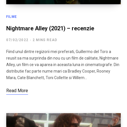
FILME
Nightmare Alley (2021) – recenzie
07/02/2022
2 MINS READ
Fiind unul dintre regizorii mei preferati, Guillermo del Toro a
reusit sa ma surprinda din nou cu un film de calitate, Nightmare
Alley, un film ce va aparea in aceasta luna in cinematografe. Din
distributie fac parte nume mari ca Bradley Cooper, Rooney
Mara, Cate Blanchett, Toni Collette si Willem…
Read More