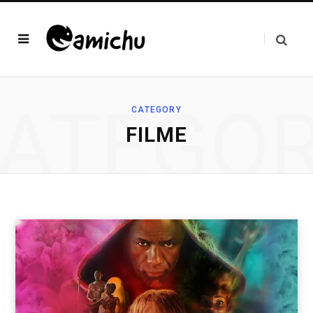
ATEGO
CATEGORY
FILME