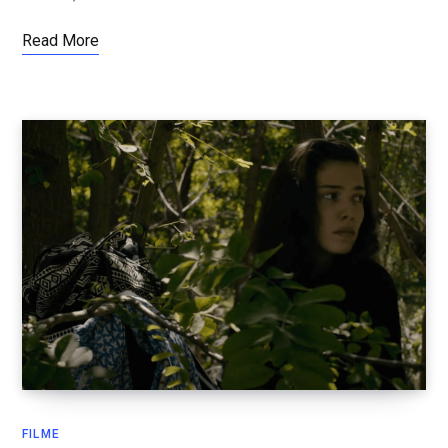
Read More
FILME