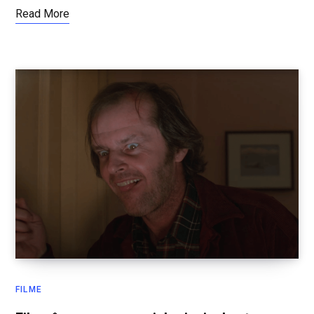
Read More
FILME